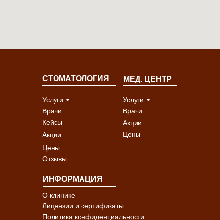
СТОМАТОЛОГИЯ
МЕД. ЦЕНТР
Услуги
Услуги
Врачи
Врачи
Кейсы
Акции
Цены
Акции
Цены
Отзывы
ИНФОРМАЦИЯ
О клинике
Лицензии и сертификаты
Политика конфиденциальности