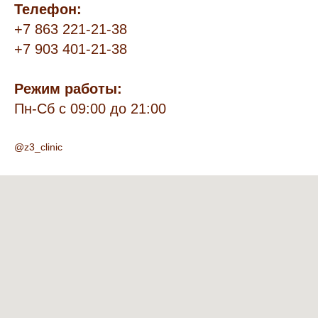
Телефон:
+7 863 221-21-38
+7 903 401-21-38
Режим работы:
Пн-Сб с 09:00 до 21:00
@z3_clinic