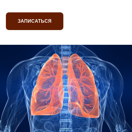
ЗАПИСАТЬСЯ