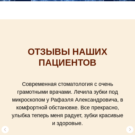
ОТЗЫВЫ НАШИХ
ПАЦИЕНТОВ
Современная стоматология с очень
грамотными врачами. Лечила зубки под
микроскопом у Рафаэля Александровича, в
комфортной обстановке. Все прекрасно,
улыбка теперь меня радует, зубки красивые
и здоровые.