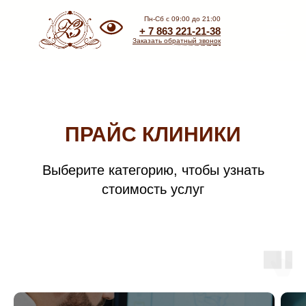
Пн-Сб с 09:00 до 21:00
+ 7 863 221-21-38
Заказать обратный звонок
ПРАЙС КЛИНИКИ
Выберите категорию, чтобы узнать
стоимость услуг