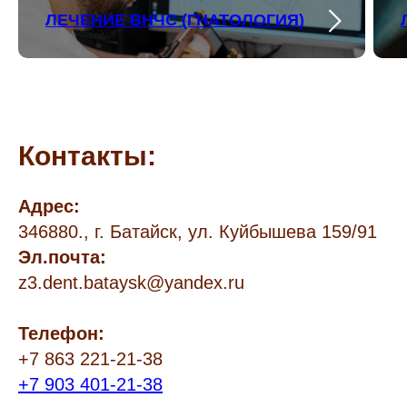
ЛЕЧЕНИЕ ВНЧС (ГНАТОЛОГИЯ)
Контакты:
Адрес:
346880., г. Батайск, ул. Куйбышева 159/91
Эл.почта:
z3.dent.bataysk@yandex.ru
Телефон:
+7 863 221-21-38
+7 903 401-21-38