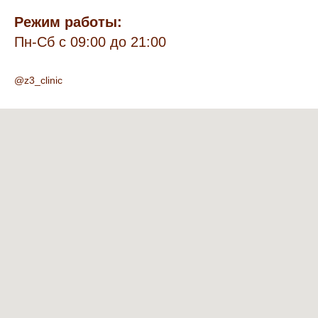
Режим работы:
Пн-Сб с 09:00 до 21:00
@z3_clinic