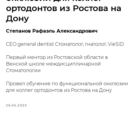
ортодонтов из Ростова на
Дону
Степанов Рафаэль Александрович
CEO general dentist Стоматолог, гнатолог, VieSID
Первый ментор из Ростовской области в
Венской школе междисциплинарной
Стоматологии
Провел обучение по функциональной окклюзии
для коллег ортодонтов из Ростова на Дону
26.04.2025