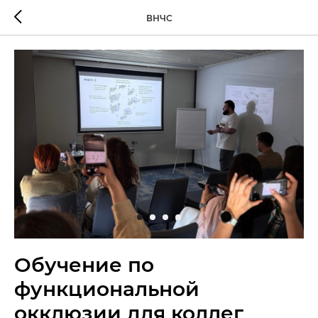
ВНЧС
Обучение по
функциональной
окклюзии для коллег